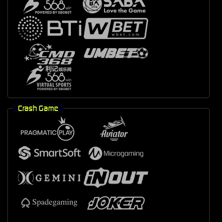
Crash Game