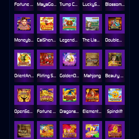
Fortune Treasure
MayaGoldCrazy
Trump Card
LuckySeven
Blossom of Wealth
Moneybags Man 2
CaiShen Coming
Legendary5
The Llama Adventure
DoubleWilds
OrientAnimals
Flirting Scholar Tang
GoldenDisco
Mahjong
Beauty And The Kingdom
OpenSesameII
Fortune Neko
DragonsGate
Elemental Link Fire
Spindrift