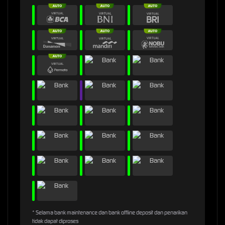
* Selama bank maintenance dan bank offline deposit dan penarikan
tidak dapat diproses