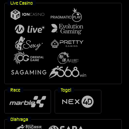
Live Casino
Race
Togel
Olahraga