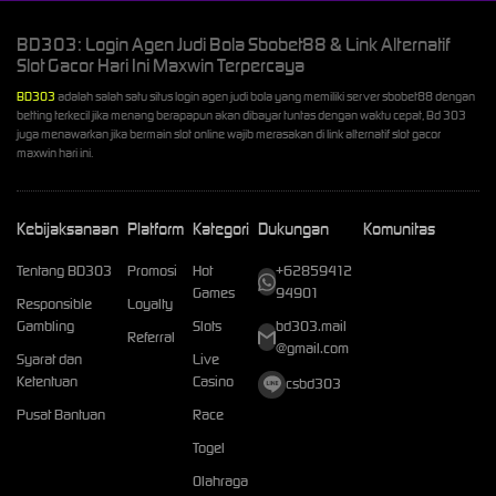
BD303: Login Agen Judi Bola Sbobet88 & Link Alternatif
Slot Gacor Hari Ini Maxwin Terpercaya
BD303
adalah salah satu situs login agen judi bola yang memiliki server sbobet88 dengan
betting terkecil jika menang berapapun akan dibayar tuntas dengan waktu cepat, Bd 303
juga menawarkan jika bermain slot online wajib merasakan di link alternatif slot gacor
maxwin hari ini.
Kebijaksanaan
Platform
Kategori
Dukungan
Komunitas
Tentang BD303
Promosi
Hot
+62859412
Games
94901
Responsible
Loyalty
Gambling
Slots
bd303.mail
Referral
@gmail.com
Syarat dan
Live
Ketentuan
Casino
csbd303
Pusat Bantuan
Race
Togel
Olahraga