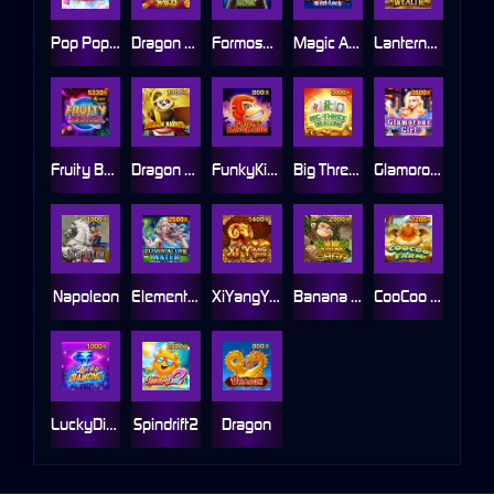
Pop Pop Candy
Dragon Soar - Hyper Wild
Formosa Bear
Magic Ace WILD LOCK
LanternWealth
Fruity Bonanza
Dragon Warrior
FunkyKingKong
Big Three Dragons
Glamorous Girl
Napoleon
Elemental Link Water
XiYangYang
Banana Saga
CooCoo Farm
LuckyDiamond
Spindrift2
Dragon