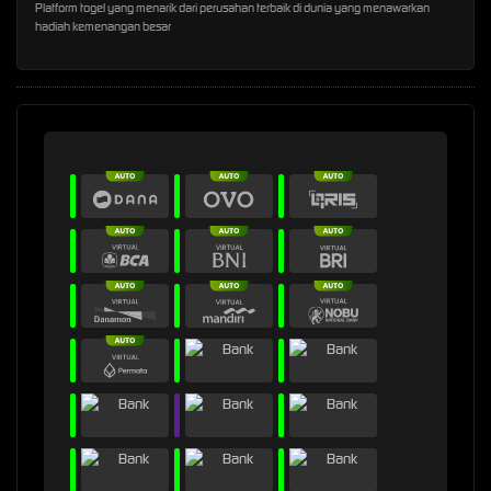
Platform togel yang menarik dari perusahan terbaik di dunia yang menawarkan
hadiah kemenangan besar