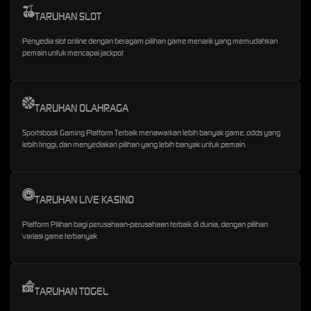
TARUHAN SLOT
Penyedia slot online dengan beragam pilihan game menarik yang memudahkan
pemain untuk mencapai jackpot
TARUHAN OLAHRAGA
Sportsbook Gaming Platform Terbaik menawarkan lebih banyak game, odds yang
lebih tinggi, dan menyediakan pilihan yang lebih banyak untuk pemain.
TARUHAN LIVE KASINO
Platform Pilihan bagi perusahaan-perusahaan terbaik di dunia, dengan pilihan
variasi game terbanyak
TARUHAN TOGEL