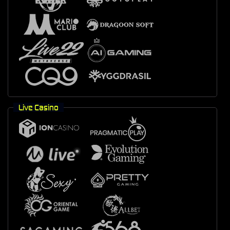
Live Casino