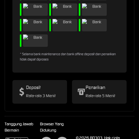
* Selama bank maintenance dan bank offline deposit dan penarikan
tidak dapat diproses
Deposit
Penarikan
Rata-rata 3 Menit
Rata-rata 5 Menit
Tanggung Jawab
Browser Yang
Bermain
Didukung
©2026 BD303. Hak cipta