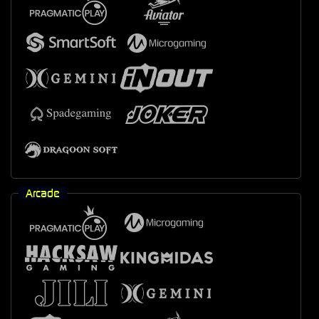
Arcade