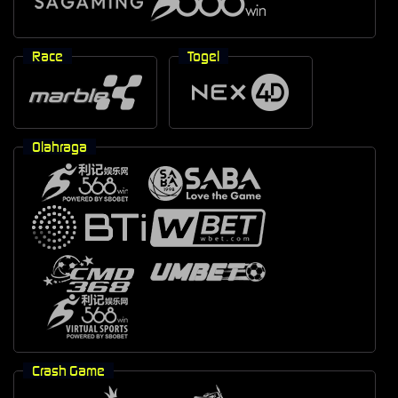
Race
Togel
Olahraga
Crash Game